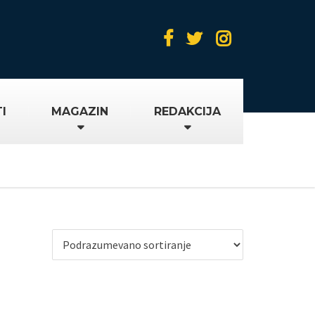
I
MAGAZIN
REDAKCIJA