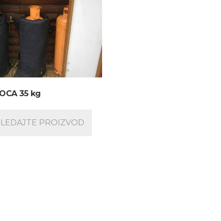
OCA 35 kg
LEDAJTE PROIZVOD