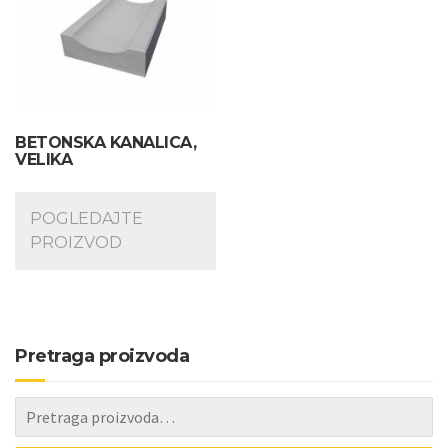
BETONSKA KANALICA,
VELIKA
POGLEDAJTE
PROIZVOD
Pretraga proizvoda