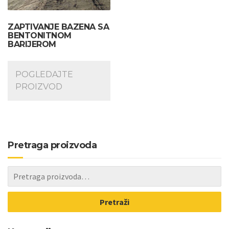
ZAPTIVANJE BAZENA SA
BENTONITNOM
BARIJEROM
POGLEDAJTE
PROIZVOD
Pretraga proizvoda
Pretraži