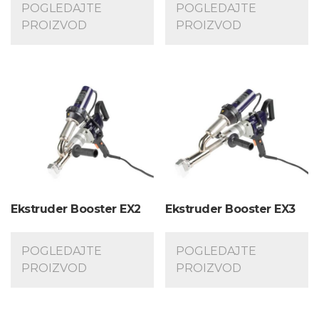
POGLEDAJTE
POGLEDAJTE
PROIZVOD
PROIZVOD
Ekstruder Booster EX2
Ekstruder Booster EX3
POGLEDAJTE
POGLEDAJTE
PROIZVOD
PROIZVOD