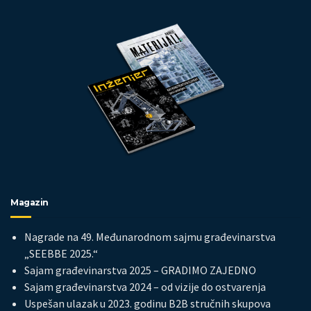
Magazin
Nagrade na 49. Međunarodnom sajmu građevinarstva
„SEEBBE 2025.“
Sajam građevinarstva 2025 – GRADIMO ZAJEDNO
Sajam građevinarstva 2024 – od vizije do ostvarenja
Uspešan ulazak u 2023. godinu B2B stručnih skupova