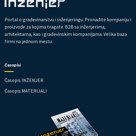
Portal o građevinarstvu i inženjeringu. Pronađite kompaniju i
proizvode za kojima tragate. B2B sa inženjerima,
arhitektama, kao i građevinskim kompanijama. Velika baza
firmi na jednom mestu.
Časopisi
Časopis INŽENJER
Časopis MATERIJALI